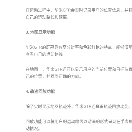
在运动过程中，华米GTR会实时记录用户的位置信息，并
自己的运动路线和距离。
3. 地图显示功能
华米GTR的屏幕具有高分辨率和色彩鲜艳的特点，能够清
查看自己的运动路线。
在地图上，华米GTR还可以显示用户的当前位置和目标位
己的位置，并找到正确的方向。
4. 轨迹回放功能
除了实时显示地图轨迹外，华米GTR还具备轨迹回放功能
回放功能可以将用户的运动路线以动画的形式呈现在手表
动情况。