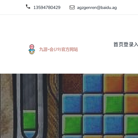
13594780429
agzgenren@baidu.ag
首页登录