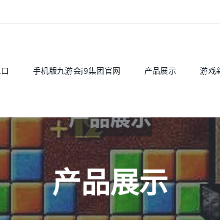
入口
手机版九游会j9集团官网
产品展示
游戏
产品展示