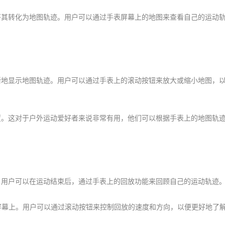
将其转化为地图轨迹。用户可以通过手表屏幕上的地图来查看自己的运动
晰地显示地图轨迹。用户可以通过手表上的滚动按钮来放大或缩小地图，
置。这对于户外运动爱好者来说非常有用，他们可以根据手表上的地图轨
。用户可以在运动结束后，通过手表上的回放功能来回顾自己的运动轨迹
屏幕上。用户可以通过滚动按钮来控制回放的速度和方向，以便更好地了