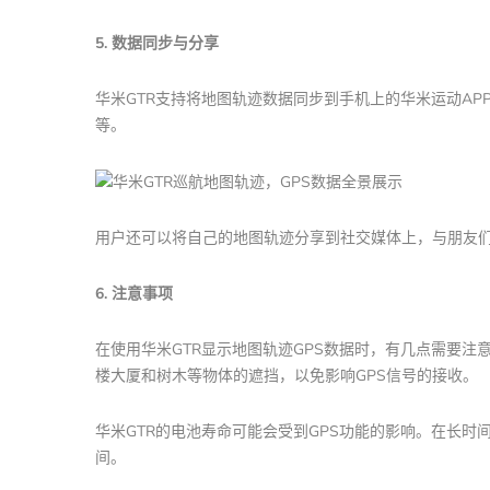
5. 数据同步与分享
华米GTR支持将地图轨迹数据同步到手机上的华米运动AP
等。
用户还可以将自己的地图轨迹分享到社交媒体上，与朋友
6. 注意事项
在使用华米GTR显示地图轨迹GPS数据时，有几点需要
楼大厦和树木等物体的遮挡，以免影响GPS信号的接收。
华米GTR的电池寿命可能会受到GPS功能的影响。在长时
间。