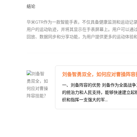
结论
华米GTR作为一款智能手表，不仅具备健康监测和运动记录
用户的运动轨迹，并将其显示在手表屏幕上。用户可以通过
回放、数据同步和分享功能，为用户提供更多的运动体验
刘备智勇双全，如何应对曹操阵容
一、刘备阵容的优势 刘备作为全面战
的统治力和人民支持，能够快速建立起
织和指挥一支强大的军...