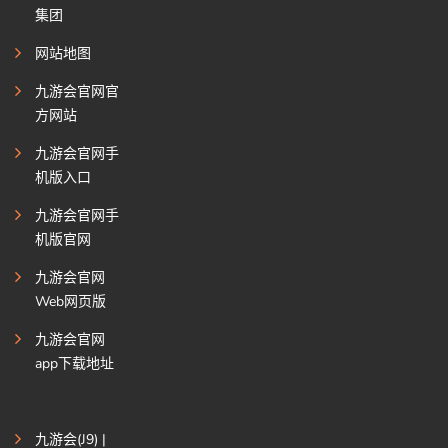
集团
网站地图
九游会官网官
方网站
九游会官网手
机版入口
九游会官网手
机版官网
九游会官网
Web网页版
九游会官网
app下载地址
九游会(J9) |