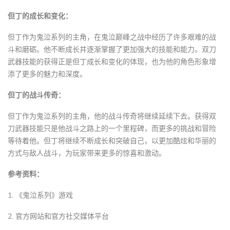
但丁的成长和变化：
但丁作为鬼泣系列的主角，在鬼泣巅峰之战中经历了许多艰难的战
斗和磨砺。他不断成长并逐渐掌握了更加强大的技能和能力。双刀
武器技能的获得正是但丁成长和变化的体现，也为他的角色形象增
添了更多的魅力和深度。
但丁的战斗传奇：
但丁作为鬼泣系列的主角，他的战斗传奇将继续延续下去。获得双
刀武器技能只是他战斗之路上的一个里程碑，而更多的挑战和冒险
等待着他。但丁将继续不断成长和突破自己，以更加酷炫和华丽的
方式与敌人战斗，为玩家带来更多的惊喜和激动。
参考资料：
1. 《鬼泣系列》游戏
2. 官方网站和官方社交媒体平台