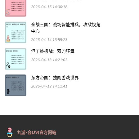
2026-04-15 14:00:18
全战三国：战场智能排兵，攻敌视角
中心
2026-04-14 13:59:23
但丁终极战：双刀狂舞
2026-04-13 14:21:03
东方帝国：独闯游戏世界
2026-04-12 14:11:41