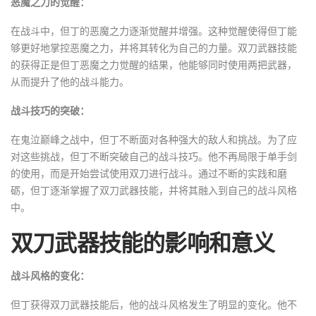
恶魔之力的觉醒：
在战斗中，但丁的恶魔之力逐渐觉醒并增强。这种觉醒使得但丁能
够更好地掌控恶魔之力，并将其转化为自己的力量。双刀武器技能
的获得正是但丁恶魔之力觉醒的结果，他能够同时使用两把武器，
从而提升了他的战斗能力。
战斗技巧的突破：
在鬼泣巅峰之战中，但丁不断面对各种强大的敌人和挑战。为了应
对这些挑战，但丁不断突破自己的战斗技巧。他不再局限于单手剑
的使用，而是开始尝试使用双刀进行战斗。通过不断的实践和磨
砺，但丁逐渐掌握了双刀武器技能，并将其融入到自己的战斗风格
中。
双刀武器技能的影响和意义
战斗风格的变化：
但丁获得双刀武器技能后，他的战斗风格发生了明显的变化。他不