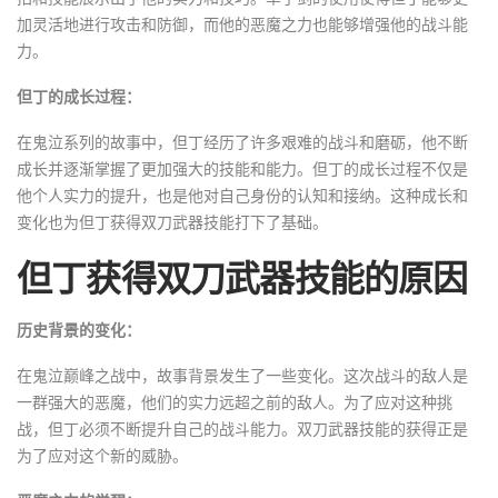
加灵活地进行攻击和防御，而他的恶魔之力也能够增强他的战斗能
力。
但丁的成长过程：
在鬼泣系列的故事中，但丁经历了许多艰难的战斗和磨砺，他不断
成长并逐渐掌握了更加强大的技能和能力。但丁的成长过程不仅是
他个人实力的提升，也是他对自己身份的认知和接纳。这种成长和
变化也为但丁获得双刀武器技能打下了基础。
但丁获得双刀武器技能的原因
历史背景的变化：
在鬼泣巅峰之战中，故事背景发生了一些变化。这次战斗的敌人是
一群强大的恶魔，他们的实力远超之前的敌人。为了应对这种挑
战，但丁必须不断提升自己的战斗能力。双刀武器技能的获得正是
为了应对这个新的威胁。