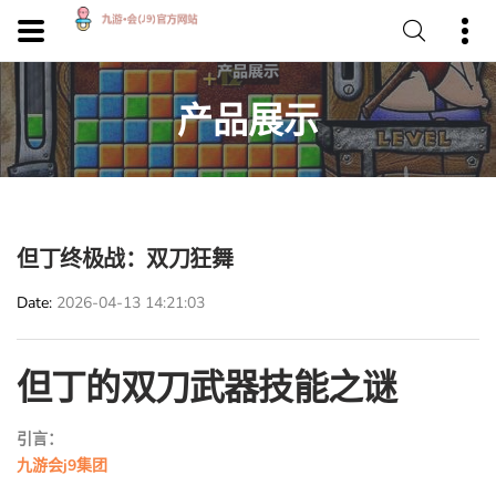
产品展示
但丁终极战：双刀狂舞
Date
2026-04-13 14:21:03
但丁的双刀武器技能之谜
引言：
九游会j9集团