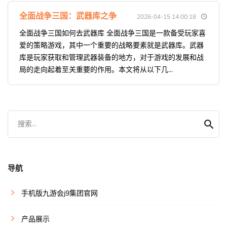
全面战争三国：武器库之争
2026-04-15 14:00:18
全面战争三国如何去武器库 全面战争三国是一款备受玩家喜
爱的策略游戏，其中一个重要的战略要素就是武器库。武器
库是玩家获取和管理武器装备的地方，对于游戏的发展和战
局的走向起着至关重要的作用。本文将从以下几...
搜索...
导航
手机版九游会j9集团官网
产品展示