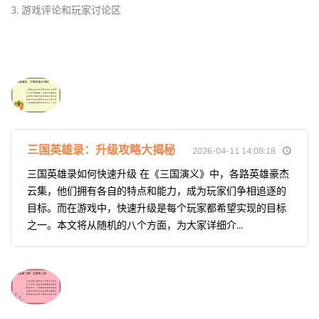
3. 游戏评论和玩家讨论区
三国英雄录：升级攻略大揭秘
2026-04-11 14:08:18
三国英雄录如何快速升级 在《三国演义》中，各路英雄豪杰
云集，他们拥有各自的特点和能力，成为玩家们争相追逐的
目标。而在游戏中，快速升级是每个玩家都希望实现的目标
之一。本文将从随机的八个方面，为大家详细介...