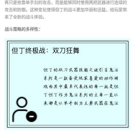
再只是依靠单手剑的攻击，而是能够同时使用两把武器进行连续的
攻击和防御。这种变化使得但丁的战斗更加华丽和迅猛，给玩家带
来了全新的战斗体验。
战斗策略的多样性：