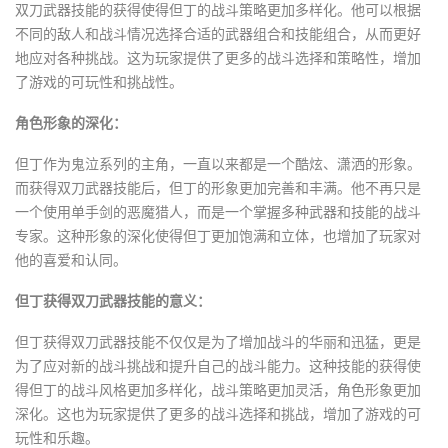
双刀武器技能的获得使得但丁的战斗策略更加多样化。他可以根据
不同的敌人和战斗情况选择合适的武器组合和技能组合，从而更好
地应对各种挑战。这为玩家提供了更多的战斗选择和策略性，增加
了游戏的可玩性和挑战性。
角色形象的深化：
但丁作为鬼泣系列的主角，一直以来都是一个酷炫、潇洒的形象。
而获得双刀武器技能后，但丁的形象更加完善和丰满。他不再只是
一个使用单手剑的恶魔猎人，而是一个掌握多种武器和技能的战斗
专家。这种形象的深化使得但丁更加饱满和立体，也增加了玩家对
他的喜爱和认同。
但丁获得双刀武器技能的意义：
但丁获得双刀武器技能不仅仅是为了增加战斗的华丽和迅猛，更是
为了应对新的战斗挑战和提升自己的战斗能力。这种技能的获得使
得但丁的战斗风格更加多样化，战斗策略更加灵活，角色形象更加
深化。这也为玩家提供了更多的战斗选择和挑战，增加了游戏的可
玩性和乐趣。